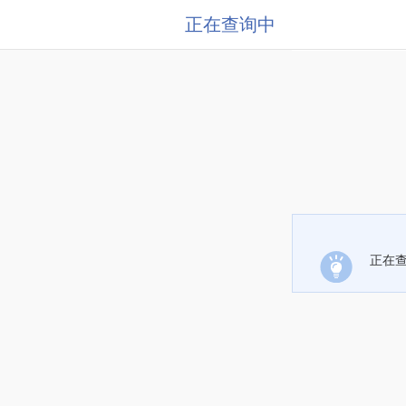
正在查询中
正在