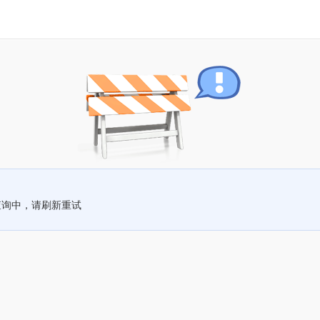
查询中，请刷新重试