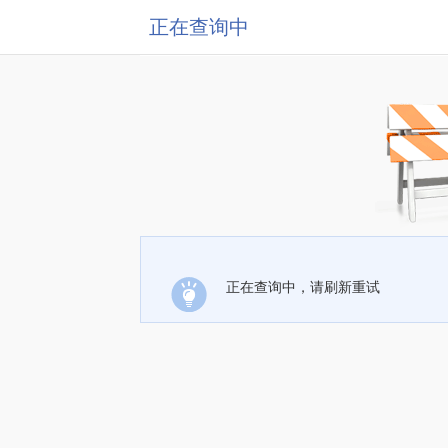
正在查询中
正在查询中，请刷新重试