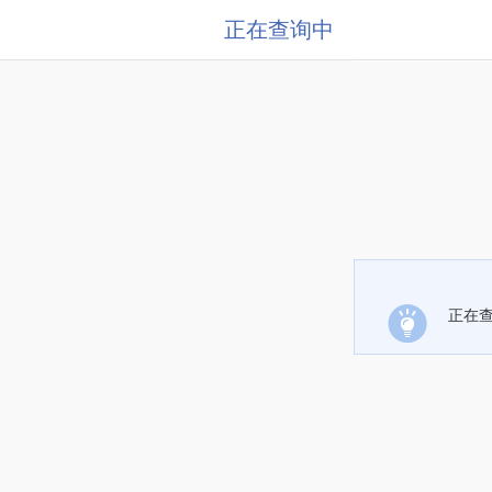
正在查询中
正在