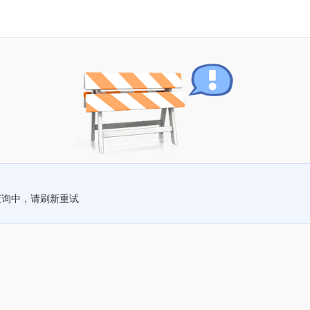
查询中，请刷新重试